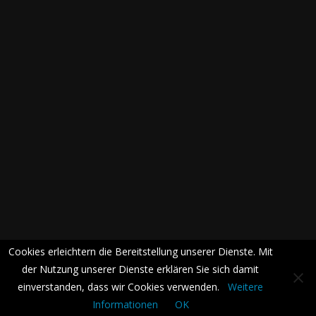
Cookies erleichtern die Bereitstellung unserer Dienste. Mit
der Nutzung unserer Dienste erklären Sie sich damit
einverstanden, dass wir Cookies verwenden.
Weitere
Informationen
OK