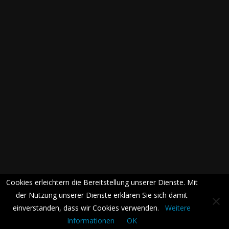
Cookies erleichtern die Bereitstellung unserer Dienste. Mit
der Nutzung unserer Dienste erklären Sie sich damit
einverstanden, dass wir Cookies verwenden.
Weitere
Informationen
OK