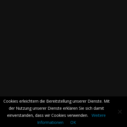
Cookies erleichtern die Bereitstellung unserer Dienste. Mit
der Nutzung unserer Dienste erklären Sie sich damit
einverstanden, dass wir Cookies verwenden.
Weitere
Informationen
OK