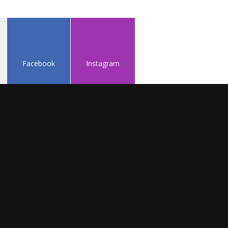
Facebook
Instagram