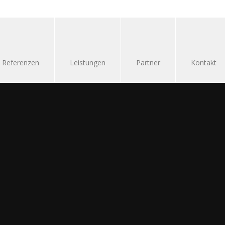
Referenzen
Leistungen
Partner
Kontakt