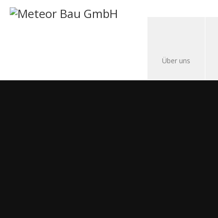
Über uns